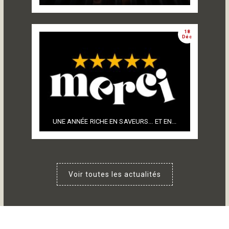
18
Déc
UNE ANNÉE RICHE EN SAVEURS... ET EN...
Voir toutes les actualités