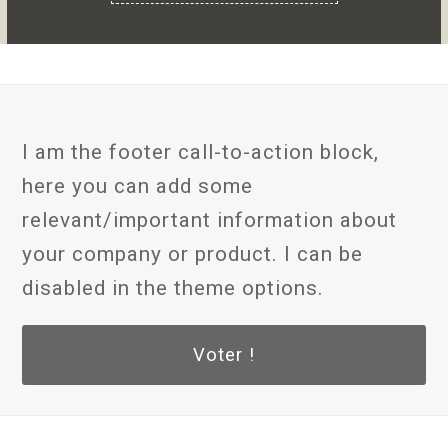
I am the footer call-to-action block,
here you can add some
relevant/important information about
your company or product. I can be
disabled in the theme options.
Voter !