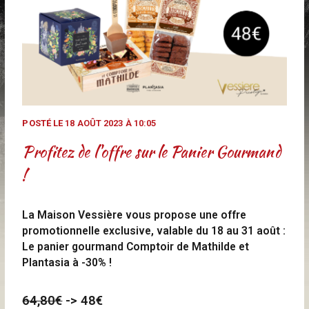
POSTÉ LE
18 AOÛT 2023 À 10:05
Profitez de l'offre sur le Panier Gourmand
!
La Maison Vessière vous propose une offre
promotionnelle exclusive, valable du 18 au 31 août :
Le panier gourmand
Comptoir de Mathilde
et
Plantasia
à -30% !
64,80€
-> 48€