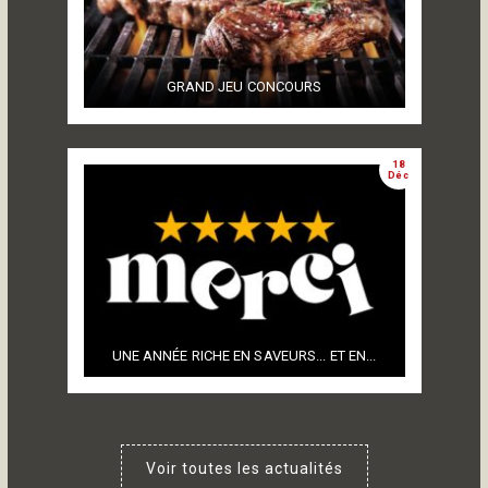
GRAND JEU CONCOURS
18
Déc
UNE ANNÉE RICHE EN SAVEURS... ET EN...
Voir toutes les actualités