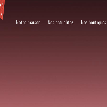
Notre maison
Nos actualités
Nos boutiques