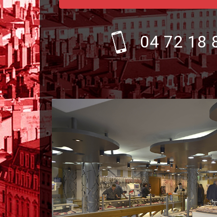
04 72 18 