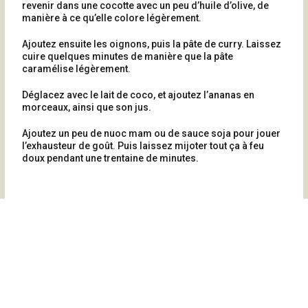
revenir dans une cocotte avec un peu d’huile d’olive, de
manière à ce qu’elle colore légèrement.
Ajoutez ensuite les oignons, puis la pâte de curry. Laissez
cuire quelques minutes de manière que la pâte
caramélise légèrement.
Déglacez avec le lait de coco, et ajoutez l’ananas en
morceaux, ainsi que son jus.
Ajoutez un peu de nuoc mam ou de sauce soja pour jouer
l’exhausteur de goût. Puis laissez mijoter tout ça à feu
doux pendant une trentaine de minutes.