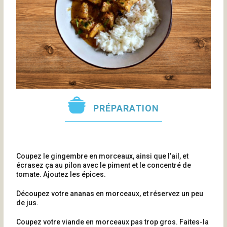
PRÉPARATION
Coupez le gingembre en morceaux, ainsi que l’ail, et
écrasez ça au pilon avec le piment et le concentré de
tomate. Ajoutez les épices.
Découpez votre ananas en morceaux, et réservez un peu
de jus.
Coupez votre viande en morceaux pas trop gros. Faites-la