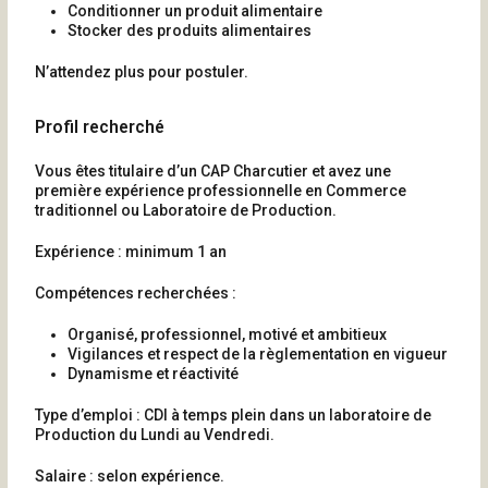
Conditionner un produit alimentaire
Stocker des produits alimentaires
N’attendez plus pour postuler.
Profil recherché
Vous êtes titulaire d’un CAP Charcutier et avez une
première expérience professionnelle en Commerce
traditionnel ou Laboratoire de Production.
Expérience :
minimum 1 an
Compétences recherchées :
Organisé, professionnel, motivé et ambitieux
Vigilances et respect de la règlementation en vigueur
Dynamisme et réactivité
Type d’emploi :
CDI à temps plein dans un laboratoire de
Production du Lundi au Vendredi.
Salaire :
selon expérience.