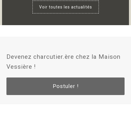
Voir toutes les actualités
Devenez charcutier.ère chez la Maison
Vessière !
Postuler !